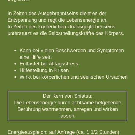
In Zeiten des Ausgebranntseins dient es der
Entspannung und regt die Lebensenergie an.
In Zeiten des körperlichen Unausgeglichenseins
unterstützt es die Selbstheilungskräfte des Körpers.
Kann bei vielen Beschwerden und Symptomen
eine Hilfe sein
Entlastet bei Alltagsstress
Hilfestellung in Krisen
Wirkt bei körperlichen und seelischen Ursachen
Der Kern von Shiatsu:
Die Lebensenergie durch achtsame tiefgehende
Berührung wahrnehmen, anregen und wirken
lassen.
Energieausgleich: auf Anfrage (ca. 1 1/2 Stunden)