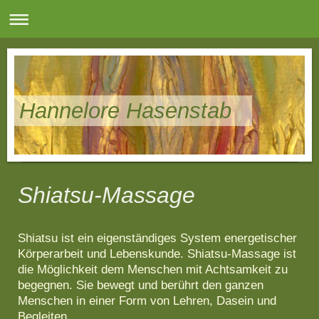
Hannelore Hasenstab
Shiatsu-Massage
Shiatsu ist ein eigenständiges System energetischer
Körperarbeit und Lebenskunde. Shiatsu-Massage ist
die Möglichkeit dem Menschen mit Achtsamkeit zu
begegnen. Sie bewegt und berührt den ganzen
Menschen in einer Form von Lehren, Dasein und
Begleiten.